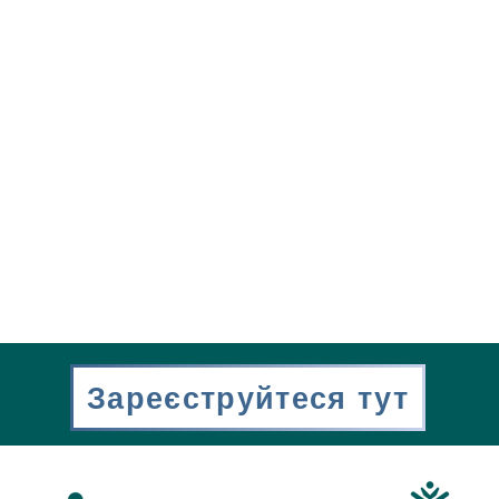
Зареєструйтеся тут